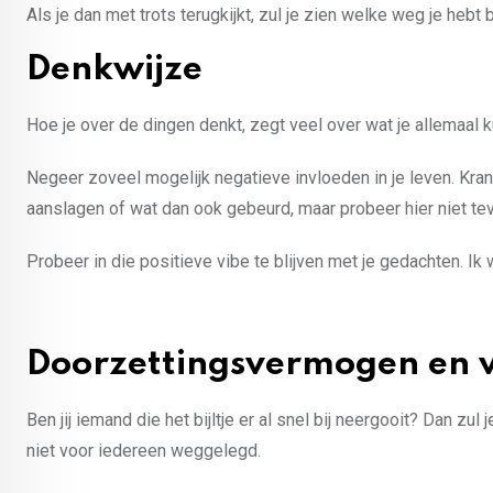
Als je dan met trots terugkijkt, zul je zien welke weg je he
Denkwijze
Hoe je over de dingen denkt, zegt veel over wat je allemaal k
Negeer zoveel mogelijk negatieve invloeden in je leven. Kran
aanslagen of wat dan ook gebeurd, maar probeer hier niet teve
Probeer in die positieve vibe te blijven met je gedachten. Ik 
Doorzettingsvermogen en 
Ben jij iemand die het bijltje er al snel bij neergooit? Dan zul
niet voor iedereen weggelegd.