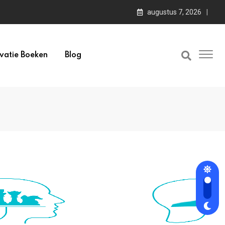
augustus 7, 2026
vatie Boeken
Blog