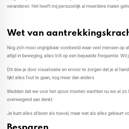
veranderen. Het heeft mij persoonlijk al meerdere malen geh
Wet van aantrekkingskrac
Nog zo’n mooi ongrijpbaar voorbeeld waar veel mensen op afh
altijd in beweging, alles trilt op een bepaalde frequentie. Wil
Dit doe je door visualisatie en ervoor te zorgen dat je al hand
lijkt alles fout te gaan, nog meer dan anders.
Wedden dat we voor het spoor moeten wachten nu we al zo laat 
overwegend aan denkt.
Je kunt alles afdoen als toeval, maar wat als alles gebeurt 
Besparen