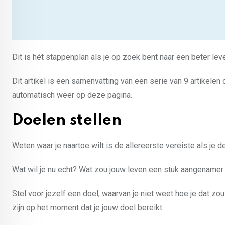
Dit is hét stappenplan als je op zoek bent naar een beter lev
Dit artikel is een samenvatting van een serie van 9 artikelen
automatisch weer op deze pagina.
Doelen stellen
Weten waar je naartoe wilt is de allereerste vereiste als je d
Wat wil je nu echt? Wat zou jouw leven een stuk aangenamer m
Stel voor jezelf een doel, waarvan je niet weet hoe je dat z
zijn op het moment dat je jouw doel bereikt.