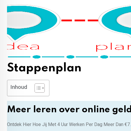
Stappenplan
Inhoud
Meer leren over online gel
Ontdek Hier Hoe Jij Met 4 Uur Werken Per Dag Meer Dan €7