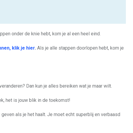
appen onder de knie hebt, kom je al een heel eind.
nen, klik je hier
.
Als je alle stappen doorlopen hebt, kom je
 veranderen? Dan kun je alles bereiken wat je maar wilt.
, het is jouw blik in de toekomst!
 geven als je het haalt. Je moet echt superblij en verbaasd