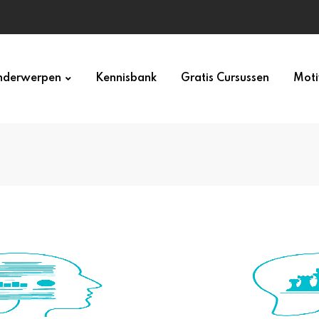
derwerpen
Kennisbank
Gratis Cursussen
Moti