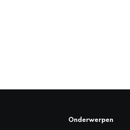
Onderwerpen