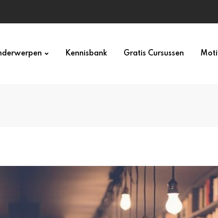
derwerpen
Kennisbank
Gratis Cursussen
Moti