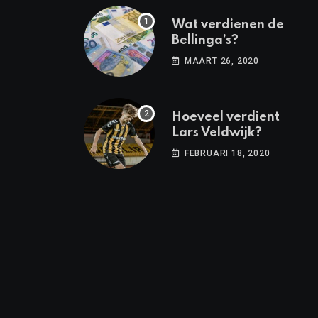
Wat verdienen de
Bellinga’s?
MAART 26, 2020
Hoeveel verdient
Lars Veldwijk?
FEBRUARI 18, 2020