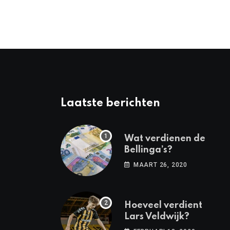
Laatste berichten
Wat verdienen de
Bellinga’s?
MAART 26, 2020
Hoeveel verdient
Lars Veldwijk?