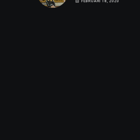
FEBRUARI 18, 2020