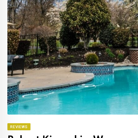
REVIEWS