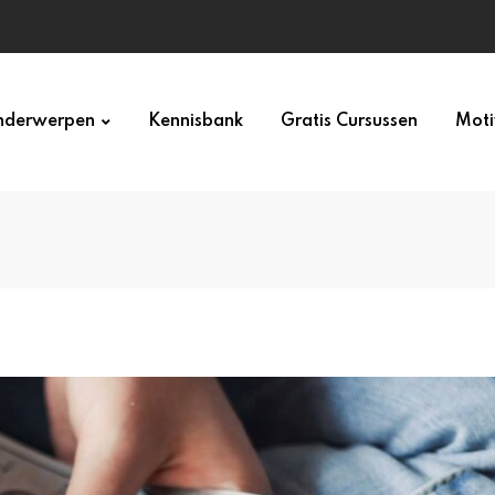
derwerpen
Kennisbank
Gratis Cursussen
Moti