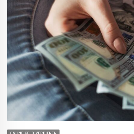
ONLINE GELD VERDIENEN