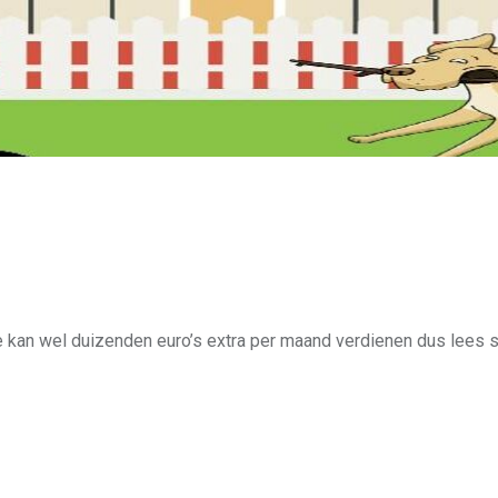
Je kan wel duizenden euro’s extra per maand verdienen dus lees 