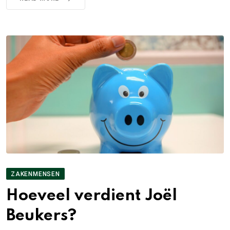
ZAKENMENSEN
Hoeveel verdient Joël
Beukers?