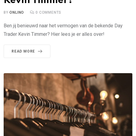
Kevin Timmer?
BY
ONLINO
0
COMMENTS
Ben jij benieuwd naar het vermogen van de bekende Day
Trader Kevin Timmer? Hier lees je er alles over!
READ MORE