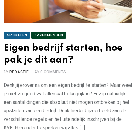
ARTIKELEN
ZAKENMENSEN
Eigen bedrijf starten, hoe
pak je dit aan?
BY
REDACTIE
0
COMMENTS
Denk jij erover na om een eigen bedrijf te starten? Maar weet
je niet zo goed wat allemaal belangrijk is? Er zijn natuurlijk
een aantal dingen die absoluut niet mogen ontbreken bij het
opstarten van een bedrijf. Denk hierbij bijvoorbeeld aan de
verschillende regels en het uiteindelijk inschrijven bij de
KVK. Hieronder bespreken wij alles […]