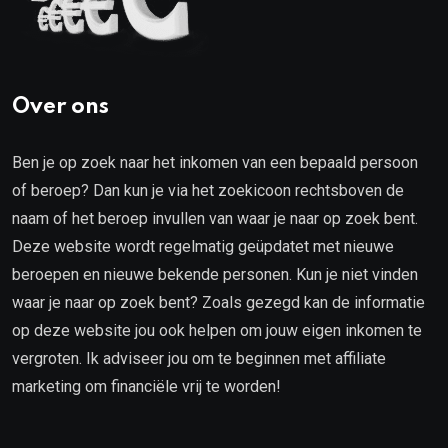
Over ons
Ben je op zoek naar het inkomen van een bepaald persoon
of beroep? Dan kun je via het zoekicoon rechtsboven de
naam of het beroep invullen van waar je naar op zoek bent.
Deze website wordt regelmatig geüpdatet met nieuwe
beroepen en nieuwe bekende personen. Kun je niet vinden
waar je naar op zoek bent? Zoals gezegd kan de informatie
op deze website jou ook helpen om jouw eigen inkomen te
vergroten. Ik adviseer jou om te beginnen met affiliate
marketing om financiële vrij te worden!