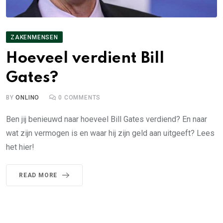
ZAKENMENSEN
Hoeveel verdient Bill
Gates?
BY
ONLINO
0
COMMENTS
Ben jij benieuwd naar hoeveel Bill Gates verdiend? En naar
wat zijn vermogen is en waar hij zijn geld aan uitgeeft? Lees
het hier!
READ MORE