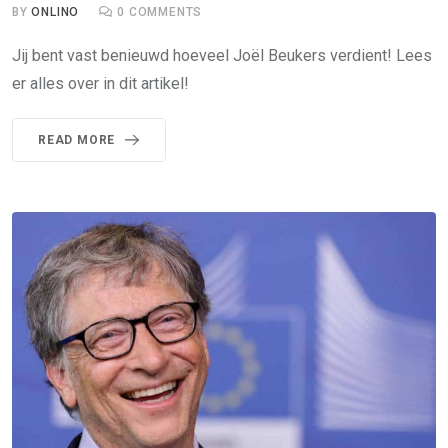
BY
ONLINO
0
COMMENTS
Jij bent vast benieuwd hoeveel Joël Beukers verdient! Lees
er alles over in dit artikel!
READ MORE