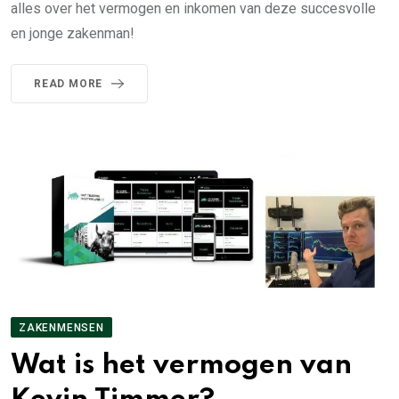
alles over het vermogen en inkomen van deze succesvolle
en jonge zakenman!
READ MORE
ZAKENMENSEN
Wat is het vermogen van