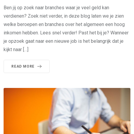
Ben jij op zoek naar branches waar je veel geld kan
verdienen? Zoek niet verder, in deze blog laten we je zien
welke beroepen en branches over het algemeen een hoog
inkomen hebben. Lees snel verder! Past het bij je? Wanneer
je opzoek gaat naar een nieuwe job is het belangrijk dat je
kijkt naar […]
READ MORE