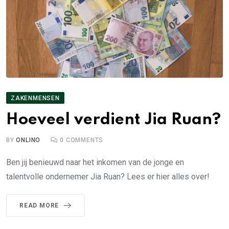
ZAKENMENSEN
Hoeveel verdient Jia Ruan?
BY
ONLINO
0
COMMENTS
Ben jij benieuwd naar het inkomen van de jonge en
talentvolle ondernemer Jia Ruan? Lees er hier alles over!
READ MORE