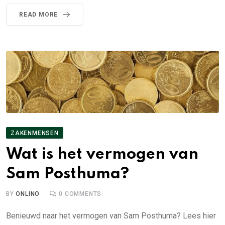
READ MORE
ZAKENMENSEN
Wat is het vermogen van
Sam Posthuma?
BY
ONLINO
0
COMMENTS
Benieuwd naar het vermogen van Sam Posthuma? Lees hier