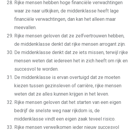
Rijke mensen hebben hoge financiële verwachtingen
waar ze naar uitkijken, de middenklasse heeft lage
financiële verwachtingen, dan kan het alleen maar
meevallen.
Rijke mensen geloven dat ze zelfvertrouwen hebben,
de middenklasse denkt dat rijke mensen arrogant zijn.
De middenklasse denkt dat ze iets missen, terwijl rijke
mensen weten dat iedereen het in zich heeft om rijk en
succesvol te worden.
De middenklasse is ervan overtuigd dat ze moeten
kiezen tussen gezinsleven of carrière, rijke mensen
weten dat ze alles kunnen krijgen in het leven.
Rijke mensen geloven dat het starten van een eigen
bedrijf de snelste weg naar rijkdom is, de
middenklasse vindt een eigen zaak teveel risico.
Rijke mensen verwelkomen ieder nieuw succesvol