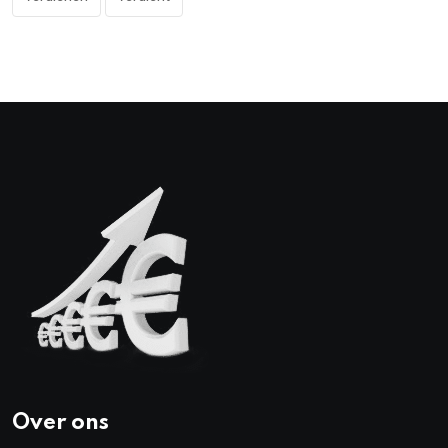
Over ons