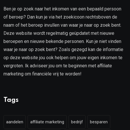
Ben je op zoek naar het inkomen van een bepaald persoon
of beroep? Dan kun je via het zoekicoon rechtsboven de
naam of het beroep invullen van waar je naar op zoek bent.
Deze website wordt regelmatig geüpdatet met nieuwe
beroepen en nieuwe bekende personen. Kun je niet vinden
waar je naar op zoek bent? Zoals gezegd kan de informatie
op deze website jou ook helpen om jouw eigen inkomen te
vergroten. Ik adviseer jou om te beginnen met affiliate
marketing om financiële vrij te worden!
Tags
aandelen
affiliate marketing
bedrijf
besparen