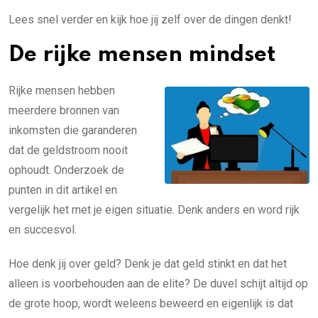
Lees snel verder en kijk hoe jij zelf over de dingen denkt!
De rijke mensen mindset
Rijke mensen hebben
meerdere bronnen van
inkomsten die garanderen
dat de geldstroom nooit
ophoudt. Onderzoek de
punten in dit artikel en
vergelijk het met je eigen situatie. Denk anders en word rijk
en succesvol.
Hoe denk jij over geld? Denk je dat geld stinkt en dat het
alleen is voorbehouden aan de elite? De duvel schijt altijd op
de grote hoop, wordt weleens beweerd en eigenlijk is dat