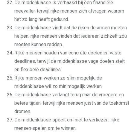
De middenklasse is verbaasd bij een financiële
meevaller, terwijl rijke mensen zich afvragen waarom
het zo lang heeft geduurd.
De middenklasse vindt dat de rijken de armen moeten
helpen, rijke mensen vinden dat iedereen zichzelf zou
moeten kunnen redden.
Rijke mensen houden van concrete doelen en vaste
deadlines, terwijl de middenklasse vage doelen stelt
en flexibele deadlines.
Rijke mensen werken zo slim mogelijk, de
middenklasse wil zo min mogelijk werken.
De middenklasse verlangt terug naar de vroegere en
betere tijden, terwijl rijke mensen juist van de toekomst
dromen.
De middenklasse speelt om niet te verliezen, rijke
mensen spelen om te winnen.