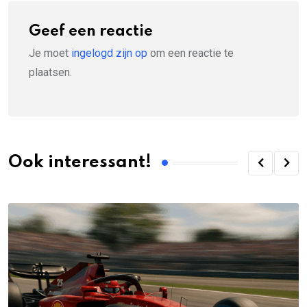
Geef een reactie
Je moet
ingelogd zijn op
om een reactie te
plaatsen.
Ook interessant!