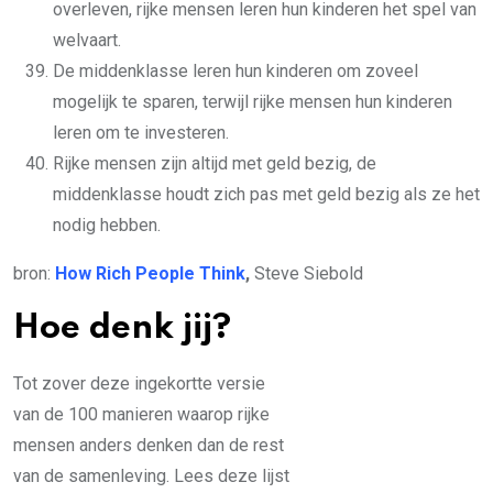
overleven, rijke mensen leren hun kinderen het spel van
welvaart.
De middenklasse leren hun kinderen om zoveel
mogelijk te sparen, terwijl rijke mensen hun kinderen
leren om te investeren.
Rijke mensen zijn altijd met geld bezig, de
middenklasse houdt zich pas met geld bezig als ze het
nodig hebben.
bron:
How Rich People Think
,
Steve Siebold
Hoe denk jij?
Tot zover deze ingekortte versie
van de 100 manieren waarop rijke
mensen anders denken dan de rest
van de samenleving. Lees deze lijst