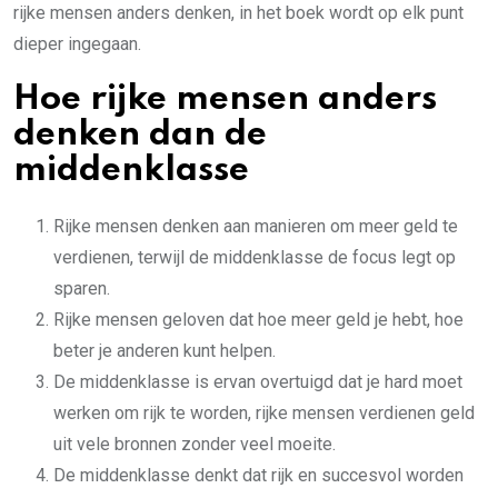
rijke mensen anders denken, in het boek wordt op elk punt
dieper ingegaan.
Hoe rijke mensen anders
denken dan de
middenklasse
Rijke mensen denken aan manieren om meer geld te
verdienen, terwijl de middenklasse de focus legt op
sparen.
Rijke mensen geloven dat hoe meer geld je hebt, hoe
beter je anderen kunt helpen.
De middenklasse is ervan overtuigd dat je hard moet
werken om rijk te worden, rijke mensen verdienen geld
uit vele bronnen zonder veel moeite.
De middenklasse denkt dat rijk en succesvol worden