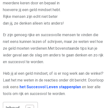
meerdere keren door en bepaal in
hoeverre jij een geld mindset hebt.
Rijke mensen zijn echt niet beter
dan jij, ze denken alleen iets anders!
Er zijn genoeg rijke en succesvolle mensen te vinden die
niet eens kunnen lezen of schrijven, maar ze weten wel hoe
ze geld moeten verdienen.Met bovenstaande tips kun je
ieder geval aan de slag om anders te gaan denken en zo rijk
en succesvol te worden.
Heb jij al een geld mindset, of is er nog werk aan de winkel?
Laat het me weten in de reacties onder dit bericht. Doorloop
ook eens
het Succesvol Leven stappenplan
en leer alle
tools om rijk en succesvol te worden.
Inhoud