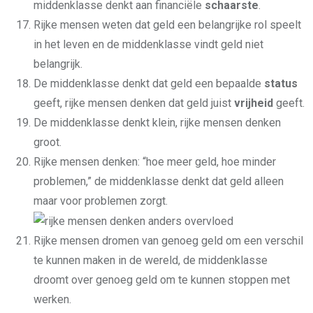
middenklasse denkt aan financiële
schaarste
.
Rijke mensen weten dat geld een belangrijke rol speelt
in het leven en de middenklasse vindt geld niet
belangrijk.
De middenklasse denkt dat geld een bepaalde
status
geeft, rijke mensen denken dat geld juist
vrijheid
geeft.
De middenklasse denkt klein, rijke mensen denken
groot.
Rijke mensen denken: “hoe meer geld, hoe minder
problemen,” de middenklasse denkt dat geld alleen
maar voor problemen zorgt.
Rijke mensen dromen van genoeg geld om een verschil
te kunnen maken in de wereld, de middenklasse
droomt over genoeg geld om te kunnen stoppen met
werken.