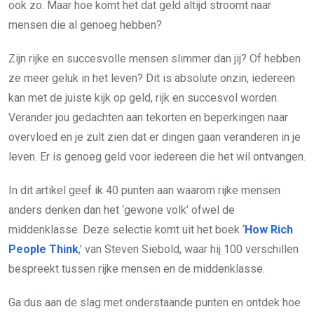
ook zo. Maar hoe komt het dat geld altijd stroomt naar
mensen die al genoeg hebben?
Zijn rijke en succesvolle mensen slimmer dan jij? Of hebben
ze meer geluk in het leven? Dit is absolute onzin, iedereen
kan met de juiste kijk op geld, rijk en succesvol worden.
Verander jou gedachten aan tekorten en beperkingen naar
overvloed en je zult zien dat er dingen gaan veranderen in je
leven. Er is genoeg geld voor iedereen die het wil ontvangen.
In dit artikel geef ik 40 punten aan waarom rijke mensen
anders denken dan het ‘gewone volk’ ofwel de
middenklasse. Deze selectie komt uit het boek ‘
How Rich
People Think
,’ van Steven Siebold, waar hij 100 verschillen
bespreekt tussen rijke mensen en de middenklasse.
Ga dus aan de slag met onderstaande punten en ontdek hoe