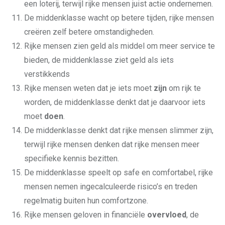
een loterij, terwijl rijke mensen juist actie ondernemen.
De middenklasse wacht op betere tijden, rijke mensen
creëren zelf betere omstandigheden.
Rijke mensen zien geld als middel om meer service te
bieden, de middenklasse ziet geld als iets
verstikkends
Rijke mensen weten dat je iets moet
zijn
om rijk te
worden, de middenklasse denkt dat je daarvoor iets
moet
doen
.
De middenklasse denkt dat rijke mensen slimmer zijn,
terwijl rijke mensen denken dat rijke mensen meer
specifieke kennis bezitten.
De middenklasse speelt op safe en comfortabel, rijke
mensen nemen ingecalculeerde risico’s en treden
regelmatig buiten hun comfortzone.
Rijke mensen geloven in financiële
overvloed
, de