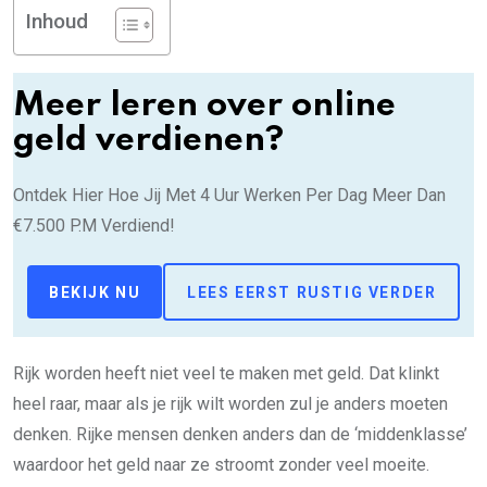
Inhoud
Meer leren over online
geld verdienen?
Ontdek Hier Hoe Jij Met 4 Uur Werken Per Dag Meer Dan
€7.500 P.M Verdiend!
BEKIJK NU
LEES EERST RUSTIG VERDER
Rijk worden heeft niet veel te maken met geld. Dat klinkt
heel raar, maar als je rijk wilt worden zul je anders moeten
denken. Rijke mensen denken anders dan de ‘middenklasse’
waardoor het geld naar ze stroomt zonder veel moeite.