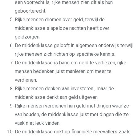
een voorrecht is, rijke mensen zien dit als hun
geboorterecht.
Rijke mensen dromen over geld, terwijl de
middenklasse slapeloze nachten heeft over
geldzorgen.
De middenklasse gelooft in algemeen onderwijs terwijl
rijke mensen zich richten op specifieke kennis.
De middenklasse is bang om geld te verliezen, rijke
mensen bedenken juist manieren om meer te
verdienen.
Rijke mensen denken aan investeren , maar de
middenklasse denkt aan geld uitgeven.
Rijke mensen verdienen hun geld met dingen waar ze
van houden, de middenklasse juist met dingen die ze
vaak niet leuk vinden.
De middenklasse gokt op financiële meevallers zoals