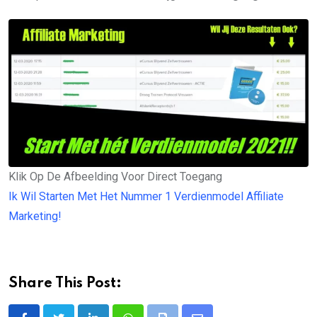
Klik Op De Afbeelding Voor Direct Toegang
Ik Wil Starten Met Het Nummer 1 Verdienmodel Affiliate
Marketing!
Share This Post: