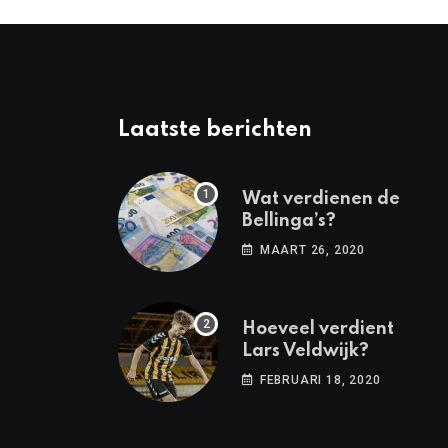
Laatste berichten
Wat verdienen de
Bellinga’s?
MAART 26, 2020
Hoeveel verdient
Lars Veldwijk?
FEBRUARI 18, 2020