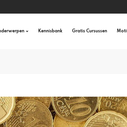
derwerpen
Kennisbank
Gratis Cursussen
Moti