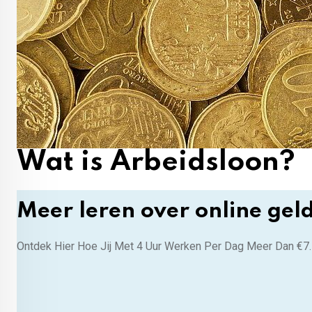
Wat is Arbeidsloon?
Meer leren over online gel
Ontdek Hier Hoe Jij Met 4 Uur Werken Per Dag Meer Dan €7