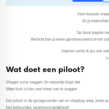
Veel mensen vragen
En jij waarschij
Op deze pagina vert
Wellicht ben jij hierin geïnteresseerd in het 
Daarom vertel ik jou ook wat
L
Wat doet een piloot?
Vliegen zul je zeggen. En natuurlijk klopt dat.
Maar toch is hier veel meer van te zeggen.
Een piloot is de gezagvoerder van en vliegtuig waar, zoals j
Een behoorlijke verantwoordelijkheid!