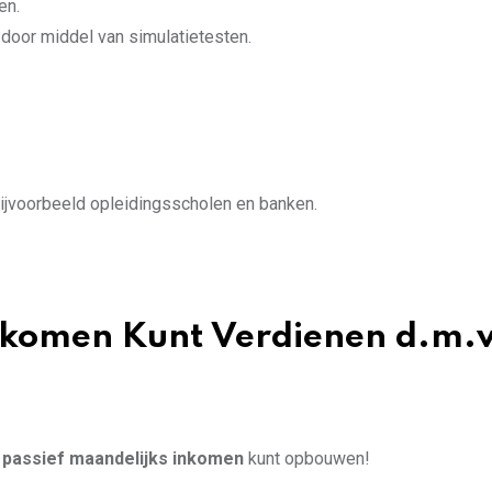
en.
door middel van simulatietesten.
bijvoorbeeld opleidingsscholen en banken.
Inkomen Kunt Verdienen d.m.v
 passief maandelijks inkomen
kunt opbouwen!