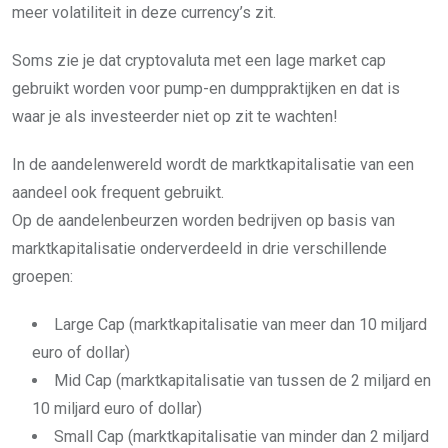
meer volatiliteit in deze currency’s zit.
Soms zie je dat cryptovaluta met een lage market cap
gebruikt worden voor pump-en dumppraktijken en dat is
waar je als investeerder niet op zit te wachten!
In de aandelenwereld wordt de marktkapitalisatie van een
aandeel ook frequent gebruikt.
Op de aandelenbeurzen worden bedrijven op basis van
marktkapitalisatie onderverdeeld in drie verschillende
groepen:
Large Cap (marktkapitalisatie van meer dan 10 miljard
euro of dollar)
Mid Cap (marktkapitalisatie van tussen de 2 miljard en
10 miljard euro of dollar)
Small Cap (marktkapitalisatie van minder dan 2 miljard