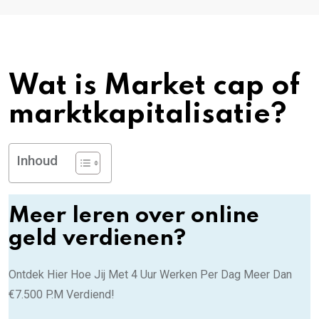
Wat is Market cap of
marktkapitalisatie?
Inhoud
Meer leren over online
geld verdienen?
Ontdek Hier Hoe Jij Met 4 Uur Werken Per Dag Meer Dan
€7.500 P.M Verdiend!