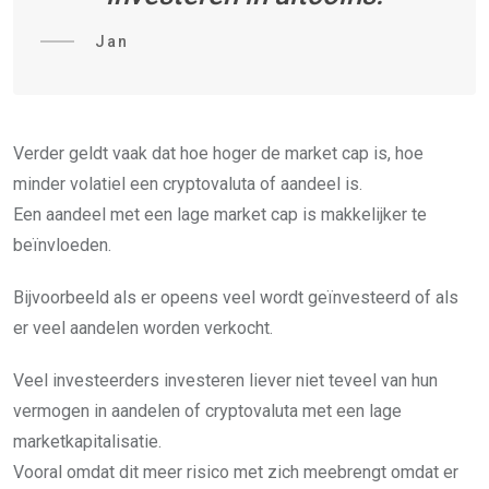
Jan
Verder geldt vaak dat hoe hoger de market cap is, hoe
minder volatiel een cryptovaluta of aandeel is.
Een aandeel met een lage market cap is makkelijker te
beïnvloeden.
Bijvoorbeeld als er opeens veel wordt geïnvesteerd of als
er veel aandelen worden verkocht.
Veel investeerders investeren liever niet teveel van hun
vermogen in aandelen of cryptovaluta met een lage
marketkapitalisatie.
Vooral omdat dit meer risico met zich meebrengt omdat er