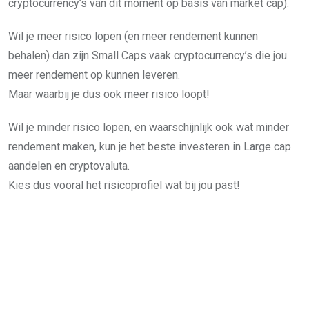
cryptocurrency’s van dit moment op basis van market cap).
Wil je meer risico lopen (en meer rendement kunnen
behalen) dan zijn Small Caps vaak cryptocurrency’s die jou
meer rendement op kunnen leveren.
Maar waarbij je dus ook meer risico loopt!
Wil je minder risico lopen, en waarschijnlijk ook wat minder
rendement maken, kun je het beste investeren in Large cap
aandelen en cryptovaluta.
Kies dus vooral het risicoprofiel wat bij jou past!