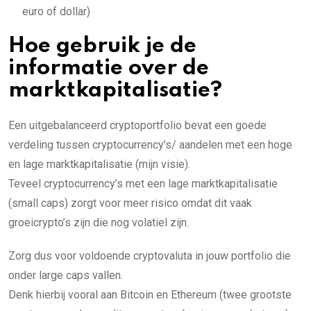
euro of dollar)
Hoe gebruik je de
informatie over de
marktkapitalisatie?
Een uitgebalanceerd cryptoportfolio bevat een goede
verdeling tussen cryptocurrency’s/ aandelen met een hoge
en lage marktkapitalisatie (mijn visie).
Teveel cryptocurrency’s met een lage marktkapitalisatie
(small caps) zorgt voor meer risico omdat dit vaak
groeicrypto’s zijn die nog volatiel zijn.
Zorg dus voor voldoende cryptovaluta in jouw portfolio die
onder large caps vallen.
Denk hierbij vooral aan Bitcoin en Ethereum (twee grootste