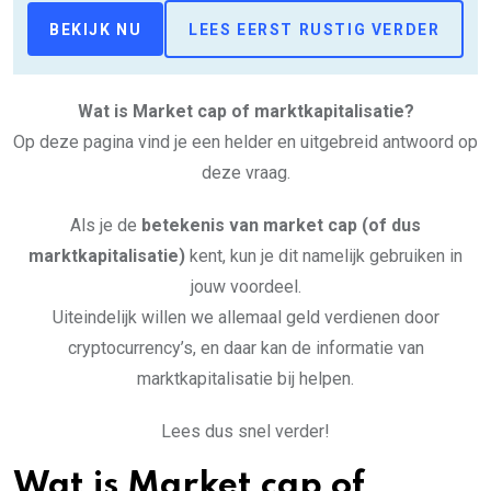
BEKIJK NU
LEES EERST RUSTIG VERDER
Wat is Market cap of marktkapitalisatie?
Op deze pagina vind je een helder en uitgebreid antwoord op
deze vraag.
Als je de
betekenis van market cap (of dus
marktkapitalisatie)
kent, kun je dit namelijk gebruiken in
jouw voordeel.
Uiteindelijk willen we allemaal geld verdienen door
cryptocurrency’s, en daar kan de informatie van
marktkapitalisatie bij helpen.
Lees dus snel verder!
Wat is Market cap of