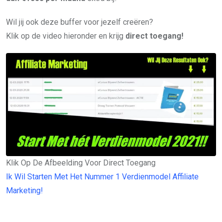
Wil jij ook deze buffer voor jezelf creëren?
Klik op de video hieronder en krijg
direct toegang!
Klik Op De Afbeelding Voor Direct Toegang
Ik Wil Starten Met Het Nummer 1 Verdienmodel Affiliate
Marketing!