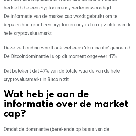
bedoeld die een cryptocurrency vertegenwoordigd.
De informatie van de market cap wordt gebruikt om te
bepalen hoe groot een cryptocurrency is ten opzichte van de
hele cryptovalutamarkt.
Deze verhouding wordt ook wel eens ‘dominantie’ genoemd.
De Bitcoindominantie is op dit moment ongeveer 47%.
Dat betekent dat 47% van de totale waarde van de hele
cryptovalutamarkt in Bitcoin zit.
Wat heb je aan de
informatie over de market
cap?
Omdat de dominantie (berekende op basis van de