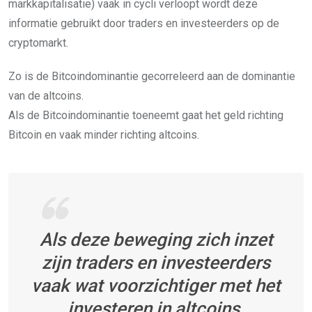
markkapitalisatie) vaak in cycli verloopt wordt deze
informatie gebruikt door traders en investeerders op de
cryptomarkt.
Zo is de Bitcoindominantie gecorreleerd aan de dominantie
van de altcoins.
Als de Bitcoindominantie toeneemt gaat het geld richting
Bitcoin en vaak minder richting altcoins.
Als deze beweging zich inzet
zijn traders en investeerders
vaak wat voorzichtiger met het
investeren in altcoins.