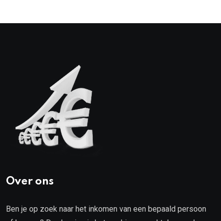
Over ons
Ben je op zoek naar het inkomen van een bepaald persoon