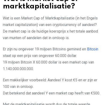
marktkapitalisatie?
Wat is een Market Cap of Marktkapitalisatie (in het Engels
market capitalization) van een cryptocurrency of aandeel?
De market cap is de huidige koersprijs x het totale aanbod
van munten of aandelen dat in omloop is.
Er zijn nu ongeveer 19 miljoen Bitcoins gemined en
Bitcoin
staat op een prijs van ongeveer 60.000 dollar.
19 miljoen Bitcoin X 60.000 dollar is een market cap van
1.140.000.000.000.
Een makkelijker voorbeeld: Aandeel Y kost €5 en er zijn er
100 van in omloop.
Dat betekend dat aandeel Y een market cap heeft van €500.
Met de marktkapitalisatie wordt dus de totale waarde