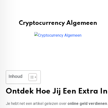
Cryptocurrency Algemeen
Inhoud
Ontdek Hoe Jij Een Extra I
Je hebt net een artikel gelezen over
online geld verdienen
.