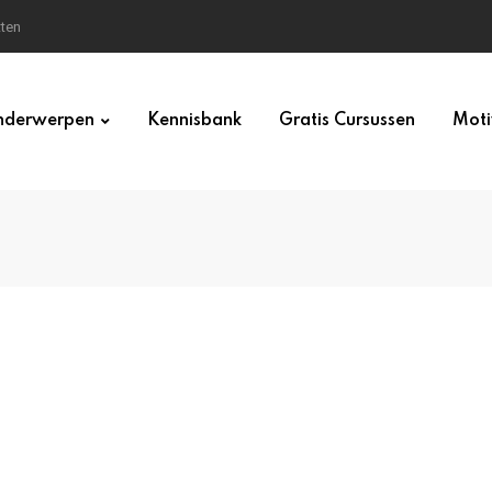
tten
derwerpen
Kennisbank
Gratis Cursussen
Moti