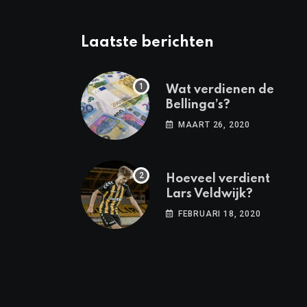
Laatste berichten
Wat verdienen de
Bellinga’s?
MAART 26, 2020
Hoeveel verdient
Lars Veldwijk?
FEBRUARI 18, 2020