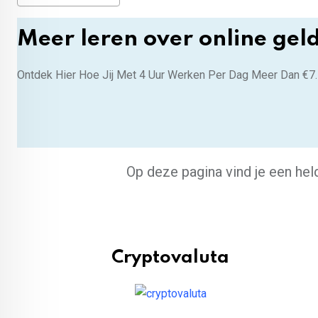
Meer leren over online gel
Ontdek Hier Hoe Jij Met 4 Uur Werken Per Dag Meer Dan €7
Op deze pagina vind je een he
Cryptovaluta