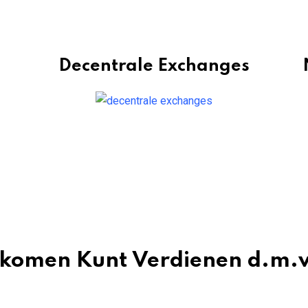
Decentrale Exchanges
nkomen Kunt Verdienen d.m.v.