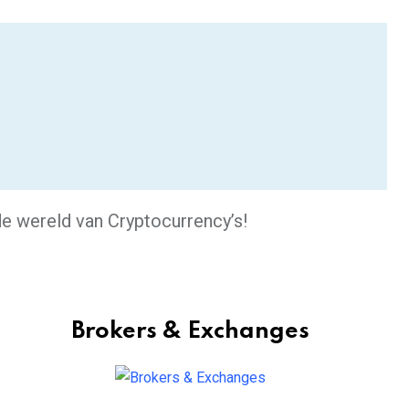
e wereld van Cryptocurrency’s!
Brokers & Exchanges