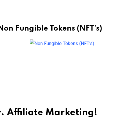
Non Fungible Tokens (NFT’s)
 Affiliate Marketing!