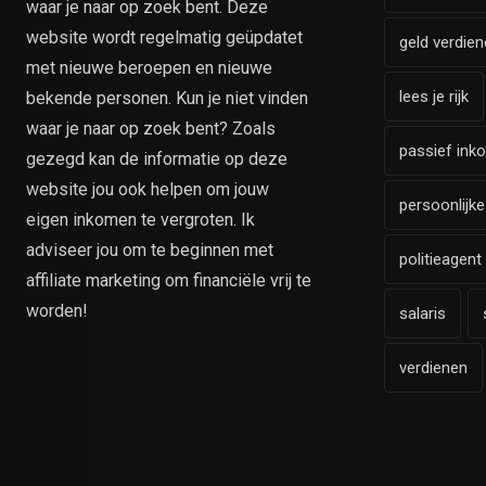
waar je naar op zoek bent. Deze
website wordt regelmatig geüpdatet
geld verdien
met nieuwe beroepen en nieuwe
lees je rijk
bekende personen. Kun je niet vinden
waar je naar op zoek bent? Zoals
passief ink
gezegd kan de informatie op deze
website jou ook helpen om jouw
persoonlijke
eigen inkomen te vergroten. Ik
adviseer jou om te beginnen met
politieagent
affiliate marketing om financiële vrij te
worden!
salaris
verdienen